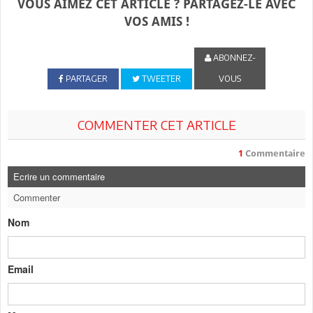
VOUS AIMEZ CET ARTICLE ? PARTAGEZ-LE AVEC
VOS AMIS !
ABONNEZ-
PARTAGER
TWEETER
VOUS
COMMENTER CET ARTICLE
1
Commentaire
Ecrire un commentaire
Commenter
Nom
Email