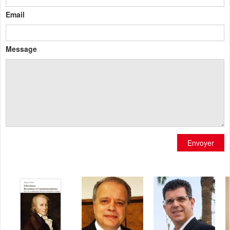
Email
Message
Envoyer