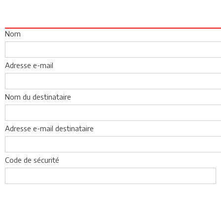
Nom
Adresse e-mail
Nom du destinataire
Adresse e-mail destinataire
Code de sécurité