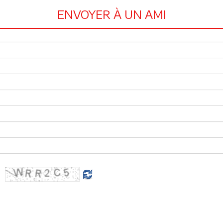
ENVOYER À UN AMI