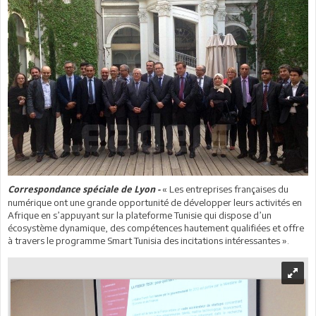
« Les entreprises françaises du
Correspondance spéciale de Lyon -
numérique ont une grande opportunité de développer leurs activités en
Afrique en s’appuyant sur la plateforme Tunisie qui dispose d’un
écosystème dynamique, des compétences hautement qualifiées et offre
à travers le programme Smart Tunisia des incitations intéressantes ».