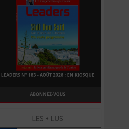
LEADERS N° 183 - AOÛT 2026 : EN KIOSQUE
ABONNEZ-VOUS
LES + LUS