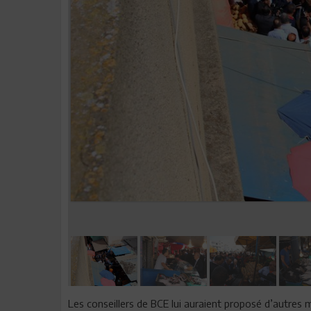
Les conseillers de BCE lui auraient proposé d’autres m