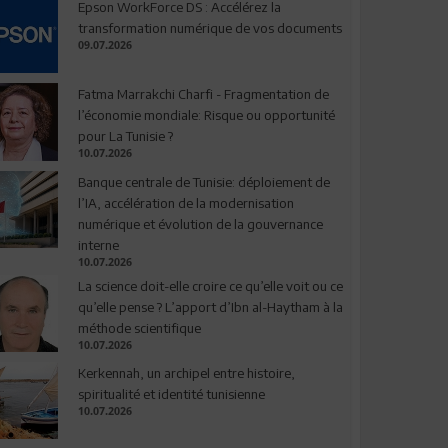
Epson WorkForce DS : Accélérez la
transformation numérique de vos documents
09.07.2026
Fatma Marrakchi Charfi - Fragmentation de
l’économie mondiale: Risque ou opportunité
pour La Tunisie ?
10.07.2026
Banque centrale de Tunisie: déploiement de
l’IA, accélération de la modernisation
numérique et évolution de la gouvernance
interne
10.07.2026
La science doit-elle croire ce qu’elle voit ou ce
qu’elle pense ? L’apport d’Ibn al-Haytham à la
méthode scientifique
10.07.2026
Kerkennah, un archipel entre histoire,
spiritualité et identité tunisienne
10.07.2026