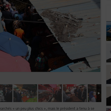
archés « un peu plus chics », mais le président a tenu à se