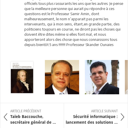
officiels tous plus rassurants les uns que les autres. Je pense
que la meilleure personne qui aurait pu répondre à ces
questions est le Professeur Samir Amin, dont
malheureusement, le nom n’apparait pas parmi les
intervenants, qui à mon sens, étant,en grande partie, des
politiciens toujours en course, ne diront pas les choses qui
doivent être dites même si elles font mal, et nous
apporteront alors des chose que nous connaissons tous
depuis bientôt 5 ans !!!!!!!! Professeur Skander Ounaies
ARTICLE PRÉCÉDENT
ARTICLE SUIVANT
Taïeb Baccouche,
Sécurité informatique :
secrétaire général de ...
lancement des solutions ...