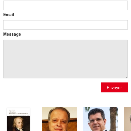
Email
Message
Envoyer