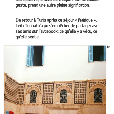
geste, prend une autre pleine signification.
De retour à Tunis après ce séjour « féérique »,
Leila Toubal n’a pu s’empêcher de partager avec
ses amis sur Favcebook, ce qu’elle y a vécu, ce
qu’elle sentie.
Je