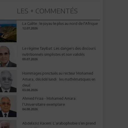
LES + COMMENTÉS
La Galite : le joyau le plus au nord de l'Afrique
12.07.2026
Le régime Tayibat: Les dangers des discours
nutritionnels simplistes et non validés
09.07.2026
Hommages ponctués au recteur Mohamed
Amara, décédé lundi : les mathématiques en
deuil
03.08.2026
Ahmed Friaa - Mohamed Amara:
l’Universitaire exemplaire
04.08.2026
Abdelaziz Kacem: L’arabophobie s’en prend