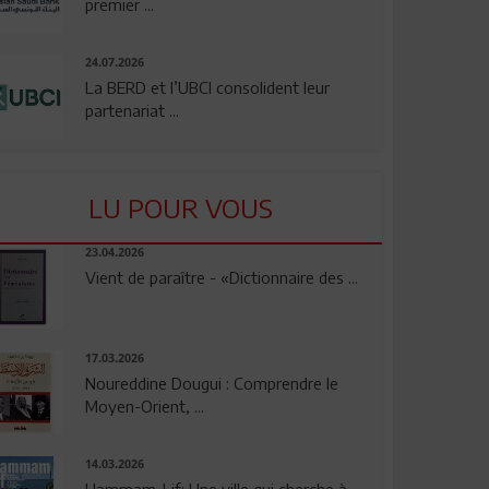
premier ...
24.07.2026
La BERD et l’UBCI consolident leur
partenariat ...
LU POUR VOUS
23.04.2026
Vient de paraître - «Dictionnaire des ...
17.03.2026
Noureddine Dougui : Comprendre le
Moyen-Orient, ...
14.03.2026