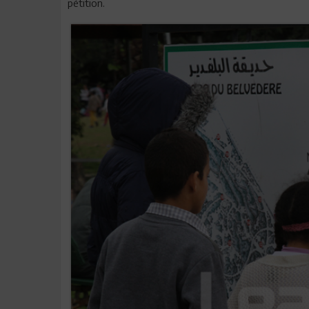
pétition.