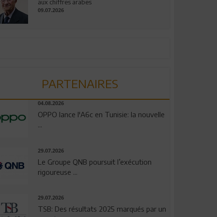
aux chiffres arabes
09.07.2026
PARTENAIRES
04.08.2026
OPPO lance l'A6c en Tunisie: la nouvelle
...
29.07.2026
Le Groupe QNB poursuit l’exécution
rigoureuse ...
29.07.2026
TSB: Des résultats 2025 marqués par un