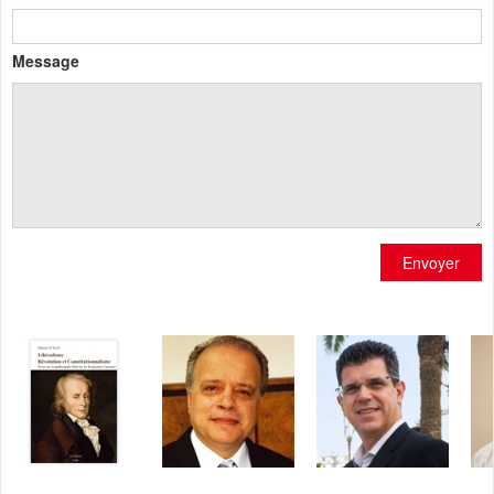
Message
Envoyer