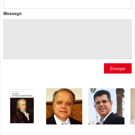
Message
Envoyer