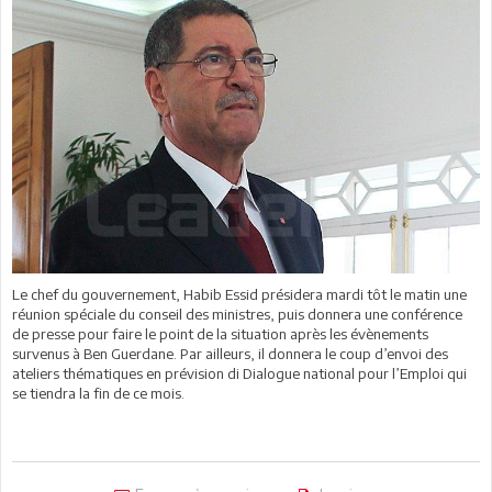
Le chef du gouvernement, Habib Essid présidera mardi tôt le matin une
réunion spéciale du conseil des ministres, puis donnera une conférence
de presse pour faire le point de la situation après les évènements
survenus à Ben Guerdane. Par ailleurs, il donnera le coup d’envoi des
ateliers thématiques en prévision di Dialogue national pour l’Emploi qui
se tiendra la fin de ce mois.