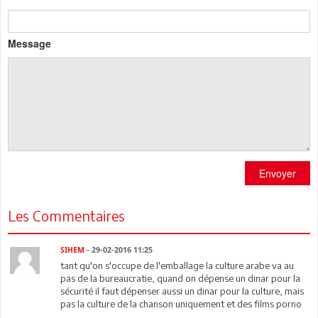
Message
Envoyer
Les Commentaires
SIHEM
- 29-02-2016 11:25
tant qu'on s'occupe de l'emballage la culture arabe va au
pas de la bureaucratie, quand on dépense un dinar pour la
sécurité il faut dépenser aussi un dinar pour la culture, mais
pas la culture de la chanson uniquement et des films porno