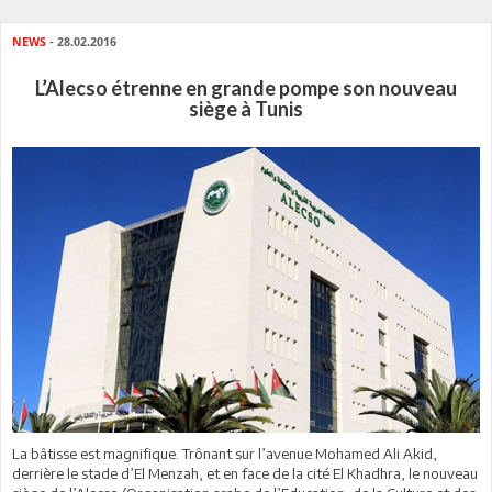
NEWS
- 28.02.2016
L’Alecso étrenne en grande pompe son nouveau
siège à Tunis
La bâtisse est magnifique. Trônant sur l’avenue Mohamed Ali Akid,
derrière le stade d’El Menzah, et en face de la cité El Khadhra, le nouveau