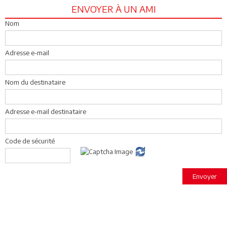
ENVOYER À UN AMI
Nom
Adresse e-mail
Nom du destinataire
Adresse e-mail destinataire
Code de sécurité
Envoyer