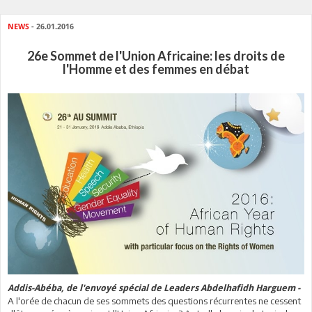
NEWS
- 26.01.2016
26e Sommet de l'Union Africaine: les droits de
l'Homme et des femmes en débat
Addis-Abéba, de l'envoyé spécial de Leaders Abdelhafidh Harguem -
A l'orée de chacun de ses sommets des questions récurrentes ne cessent