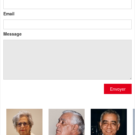
Email
Message
Envoyer