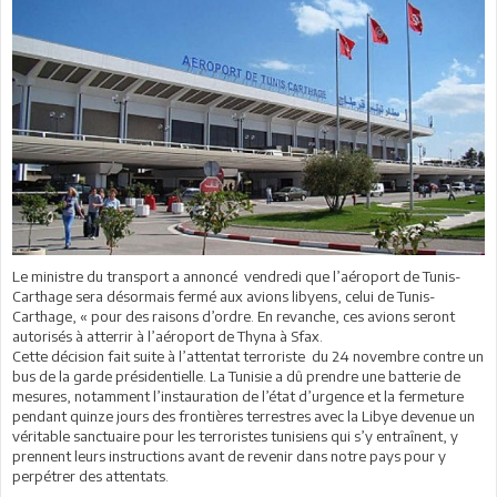
Le ministre du transport a annoncé vendredi que l’aéroport de Tunis-
Carthage sera désormais fermé aux avions libyens, celui de Tunis-
Carthage, « pour des raisons d’ordre. En revanche, ces avions seront
autorisés à atterrir à l’aéroport de Thyna à Sfax.
Cette décision fait suite à l’attentat terroriste du 24 novembre contre un
bus de la garde présidentielle. La Tunisie a dû prendre une batterie de
mesures, notamment l’instauration de l’état d’urgence et la fermeture
pendant quinze jours des frontières terrestres avec la Libye devenue un
véritable sanctuaire pour les terroristes tunisiens qui s’y entraînent, y
prennent leurs instructions avant de revenir dans notre pays pour y
perpétrer des attentats.