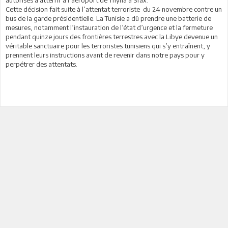
Cette décision fait suite à l’attentat terroriste du 24 novembre contre un
bus de la garde présidentielle. La Tunisie a dû prendre une batterie de
mesures, notamment l’instauration de l’état d’urgence et la fermeture
pendant quinze jours des frontières terrestres avec la Libye devenue un
véritable sanctuaire pour les terroristes tunisiens qui s’y entraînent, y
prennent leurs instructions avant de revenir dans notre pays pour y
perpétrer des attentats.