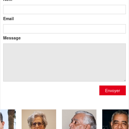
Email
Message
Envoyer