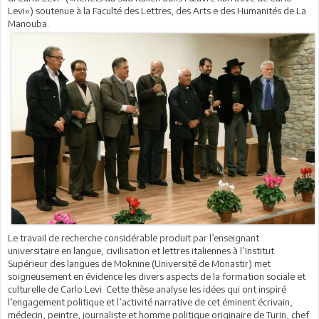
Levi») soutenue à la Faculté des Lettres, des Arts e des Humanités de La
Manouba.
Le travail de recherche considérable produit par l’enseignant
universitaire en langue, civilisation et lettres italiennes à l’Institut
Supérieur des langues de Moknine (Université de Monastir) met
soigneusement en évidence les divers aspects de la formation sociale et
culturelle de Carlo Levi. Cette thèse analyse les idées qui ont inspiré
l’engagement politique et l’activité narrative de cet éminent écrivain,
médecin, peintre, journaliste et homme politique originaire de Turin, chef