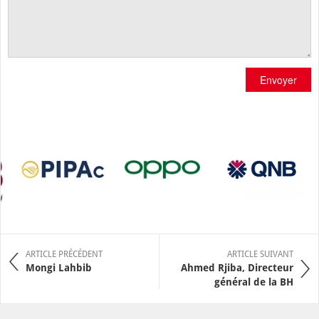
Envoyer
ARTICLE PRÉCÉDENT
ARTICLE SUIVANT
Mongi Lahbib
Ahmed Rjiba, Directeur
général de la BH