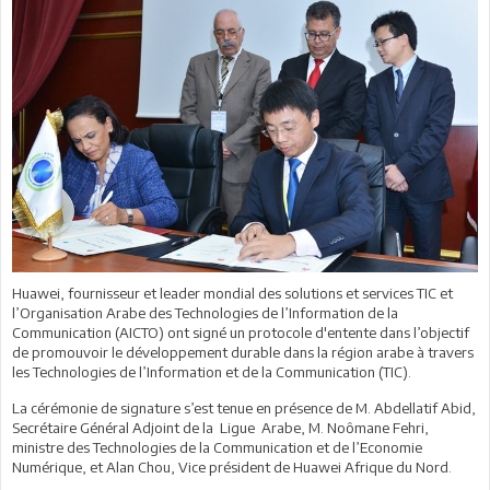
Huawei, fournisseur et leader mondial des solutions et services TIC et
l’Organisation Arabe des Technologies de l’Information de la
Communication (AICTO) ont signé un protocole d'entente dans l’objectif
de promouvoir le développement durable dans la région arabe à travers
les Technologies de l’Information et de la Communication (TIC).
La cérémonie de signature s’est tenue en présence de M. Abdellatif Abid,
Secrétaire Général Adjoint de la Ligue Arabe, M. Noômane Fehri,
ministre des Technologies de la Communication et de l’Economie
Numérique, et Alan Chou, Vice président de Huawei Afrique du Nord.