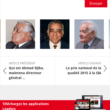
Envoyer
ARTICLE PRÉCÉDENT
ARTICLE SUIVANT
Qui est Ahmed Rjiba,
Le prix national de la
maintenu directeur
qualité 2015 à la SIA
général ...
Téléchargez les applications
Leaders