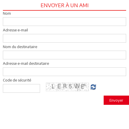
ENVOYER À UN AMI
Nom
Adresse e-mail
Nom du destinataire
Adresse e-mail destinataire
Code de sécurité
Envoyer