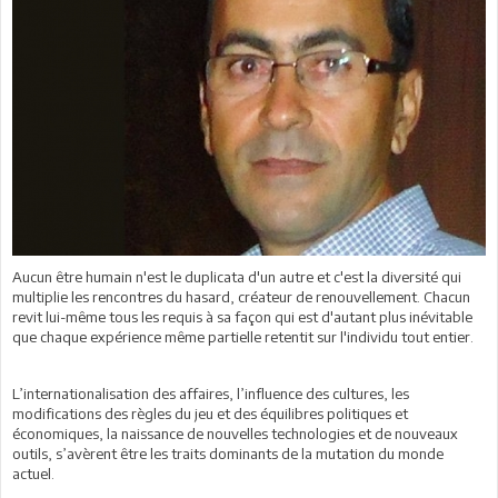
Aucun être humain n'est le duplicata d'un autre et c'est la diversité qui
multiplie les rencontres du hasard, créateur de renouvellement. Chacun
revit lui-même tous les requis à sa façon qui est d'autant plus inévitable
que chaque expérience même partielle retentit sur l'individu tout entier.
L’internationalisation des affaires, l’influence des cultures, les
modifications des règles du jeu et des équilibres politiques et
économiques, la naissance de nouvelles technologies et de nouveaux
outils, s’avèrent être les traits dominants de la mutation du monde
actuel.