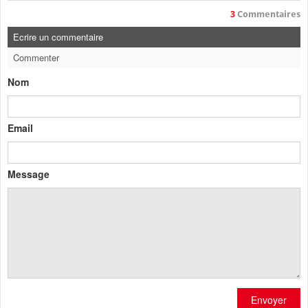
3
Commentaires
Ecrire un commentaire
Commenter
Nom
Email
Message
Envoyer