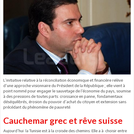
L’initiative relative à la réconciliation économique et financière relève
d’une approche visionnaire du Président de la République ; elle vient à
point nommé pour engager le sauvetage de l’économie du pays, soumise
à des pressions de toutes parts: croissance en panne, fondamentaux
déséquilibrés, érosion du pouvoir d’achat du citoyen et extension sans
précédant du phénomène de pauvreté.
Cauchemar grec et rêve suisse
Aujourd’hui la Tunisie est à la croisée des chemins. Elle a à choisir entre