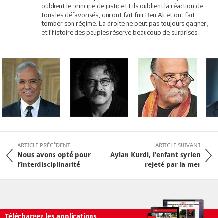
oublient le principe de justice.Et ils oublient la réaction de
tous les défavorisés, qui ont fait fuir Ben Ali et ont fait
tomber son régime. La droite ne peut pas toujours gagner,
et l'histoire des peuples réserve beaucoup de surprises.
ARTICLE PRÉCÉDENT
ARTICLE SUIVANT
Nous avons opté pour
Aylan Kurdi, l’enfant syrien
l’interdisciplinarité
rejeté par la mer
Téléchargez les applications