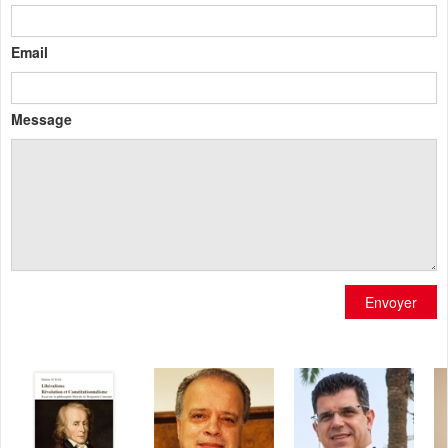
Email
Message
Envoyer