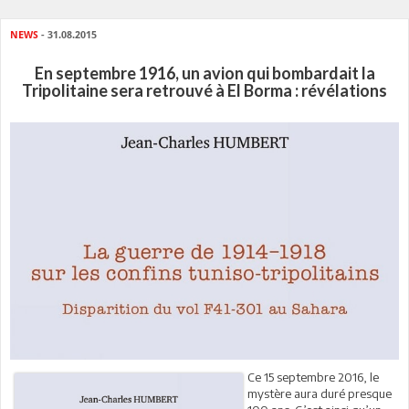
NEWS
- 31.08.2015
En septembre 1916, un avion qui bombardait la
Tripolitaine sera retrouvé à El Borma : révélations
Ce 15 septembre 2016, le
mystère aura duré presque