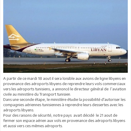
A partir de ce mardi 18 aout il sera loisible aux avions de ligne libyens en
provenance des aéroports libyens de reprendre leurs vols commerciaux
vers les aéroports tunisiens, a annoncé le directeur général de l’aviation
civile au ministère du Transport tunisien.
Dans une seconde étape, le ministère étudie la possibilité d'autoriser les
compagnies aériennes tunisiennes à reprendre leurs dessertes avec les
aéroports libyens.
Pour des raisons de sécurité, notre pays avait décidé le 21 aout de
fermer son espace aérien aux vols en provenance des aéroports libyens
et aussi vers ces mêmes aéroports.