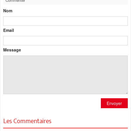
Commenter
Nom
Email
Message
Envoyer
Les Commentaires