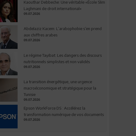
Kaouthar Debbeche: Une véritable «École Slim
Laghmani de droit international»
09.07.2026
Abdelaziz Kacem: L’arabophobie s’en prend
aux chiffres arabes
09.07.2026
Le régime Tayibat: Les dangers des discours
nutritionnels simplistes et non validés
09.07.2026
La transition énergétique, une urgence
macroéconomique et stratégique pour la
Tunisie
09.07.2026
Epson WorkForce DS : Accélérez la
transformation numérique de vos documents
09.07.2026