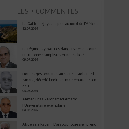
LES + COMMENTÉS
La Galite : le joyau le plus au nord de l'Afrique
12.07.2026
Le régime Tayibat: Les dangers des discours
nutritionnels simplistes et non validés
09.07.2026
Hommages ponctués au recteur Mohamed
Amara, décédé lundi : les mathématiques en
deuil
03.08.2026
Ahmed Friaa - Mohamed Amara:
l’Universitaire exemplaire
04.08.2026
Abdelaziz Kacem: L’arabophobie s’en prend