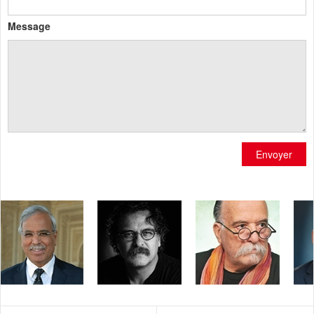
Message
Envoyer