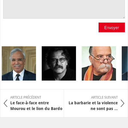
Envoyer
ARTICLE PRÉCÉDENT
ARTICLE SUIVANT
Le face-à-face entre
La barbarie et la violence
Mourou et le lion du Bardo
ne sont pas ...