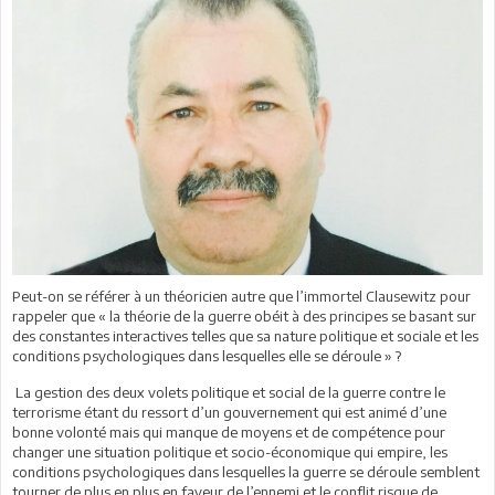
Peut-on se référer à un théoricien autre que l’immortel Clausewitz pour
rappeler que « la théorie de la guerre obéit à des principes se basant sur
des constantes interactives telles que sa nature politique et sociale et les
conditions psychologiques dans lesquelles elle se déroule » ?
La gestion des deux volets politique et social de la guerre contre le
terrorisme étant du ressort d’un gouvernement qui est animé d’une
bonne volonté mais qui manque de moyens et de compétence pour
changer une situation politique et socio-économique qui empire, les
conditions psychologiques dans lesquelles la guerre se déroule semblent
tourner de plus en plus en faveur de l’ennemi et le conflit risque de