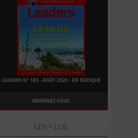
LEADERS N° 183 - AOÛT 2026 : EN KIOSQUE
ABONNEZ-VOUS
LES + LUS