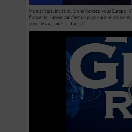
Manuel Valls, invité du Grand Rendez-vous Europe 1-
frapper la Tunisie car c’est un pays qui a réussi sa ré
nous devons aider la Tunisie".