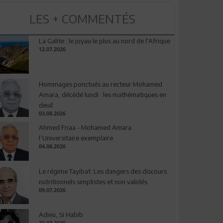
LES + COMMENTÉS
La Galite : le joyau le plus au nord de l'Afrique
12.07.2026
Hommages ponctués au recteur Mohamed
Amara, décédé lundi : les mathématiques en
deuil
03.08.2026
Ahmed Friaa - Mohamed Amara:
l’Universitaire exemplaire
04.08.2026
Le régime Tayibat: Les dangers des discours
nutritionnels simplistes et non validés
09.07.2026
Adieu, Si Habib