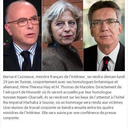
Bernard Cazneuve, ministre français de l’Intérieur, se rendra demain lundi
29 juin en Tunisie, conjointement avec ses homologues britannique et
allemand, Mme Theresa May et M. Thomas de Maizière. Directement de
l’aéroport de Monastir où ils seront accueillis par leur homologue
tunisien Najem Gharsalli, ils se rendront sur les lieux de l’attentat à l’hôtel
Riu Imperial Marhaba à Sousse, où un hommage sera rendu aux victimes.
Une réunion de travail conjointe se tiendra ensuite entre les quatre
ministres de l’Intérieur. Elle sera suivie par une conférence de presse
conjointe.