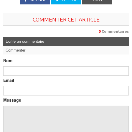
COMMENTER CET ARTICLE
0
Commentaires
Ecrire un commentaire
Commenter
Nom
Email
Message