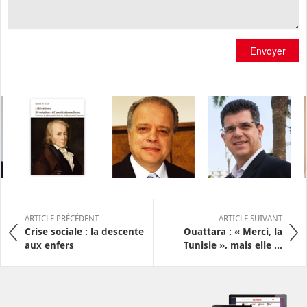
Envoyer
ARTICLE PRÉCÉDENT
ARTICLE SUIVANT
Crise sociale : la descente
Ouattara : « Merci, la
aux enfers
Tunisie », mais elle ...