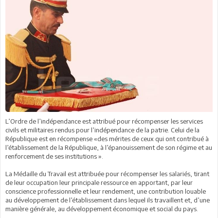
L’Ordre de l’indépendance est attribué pour récompenser les services
civils et militaires rendus pour l’indépendance de la patrie. Celui de la
République est en récompense «des mérites de ceux qui ont contribué à
l’établissement de la République, à l’épanouissement de son régime et au
renforcement de ses institutions ».
La Médaille du Travail est attribuée pour récompenser les salariés, tirant
de leur occupation leur principale ressource en apportant, par leur
conscience professionnelle et leur rendement, une contribution louable
au développement de l’établissement dans lequel ils travaillent et, d’une
manière générale, au développement économique et social du pays.