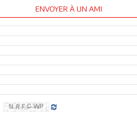
ENVOYER À UN AMI