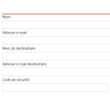
Nom
Adresse e-mail
Nom du destinataire
Adresse e-mail destinataire
Code de sécurité