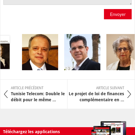
Envoyer
ARTICLE PRÉCÉDENT
ARTICLE SUIVANT
Tunisie Telecom: Double le
Le projet de loi de finances
débit pour le même ...
complémentaire en ...
Téléchargez les applications