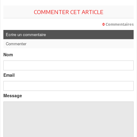
COMMENTER CET ARTICLE
0
Commentaires
Ecrire un commentaire
Commenter
Nom
Email
Message