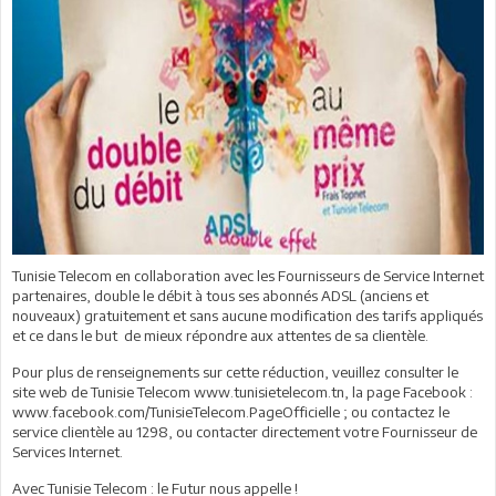
Tunisie Telecom en collaboration avec les Fournisseurs de Service Internet
partenaires, double le débit à tous ses abonnés ADSL (anciens et
nouveaux) gratuitement et sans aucune modification des tarifs appliqués
et ce dans le but de mieux répondre aux attentes de sa clientèle.
Pour plus de renseignements sur cette réduction, veuillez consulter le
site web de Tunisie Telecom www.tunisietelecom.tn, la page Facebook :
www.facebook.com/TunisieTelecom.PageOfficielle ; ou contactez le
service clientèle au 1298, ou contacter directement votre Fournisseur de
Services Internet.
Avec Tunisie Telecom : le Futur nous appelle !