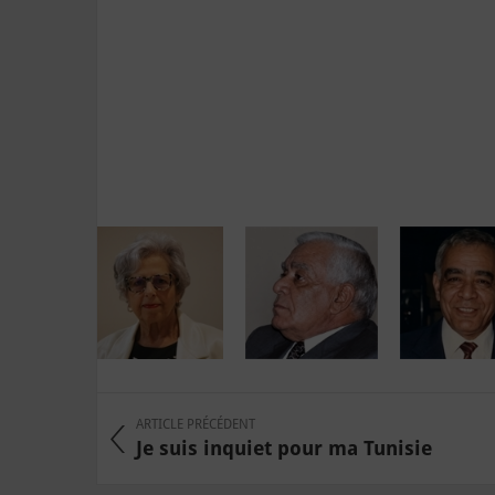
ARTICLE PRÉCÉDENT
Je suis inquiet pour ma Tunisie