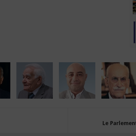
Le Parlement