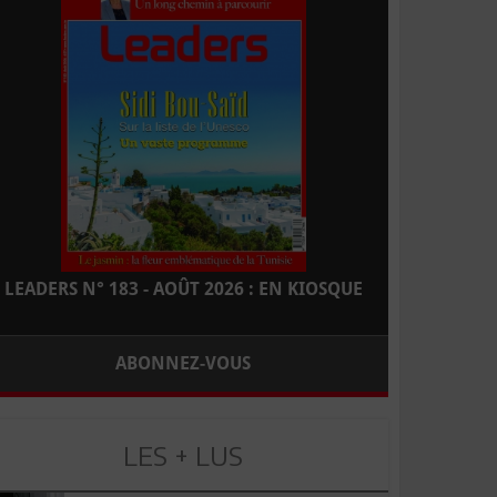
LEADERS N° 183 - AOÛT 2026 : EN KIOSQUE
ABONNEZ-VOUS
LES + LUS