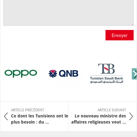
Envoyer
ARTICLE PRÉCÉDENT
ARTICLE SUIVANT
Ce dont les Tunisiens ont le
Le nouveau ministre des
plus besoin : du ...
affaires religieuses veut ...