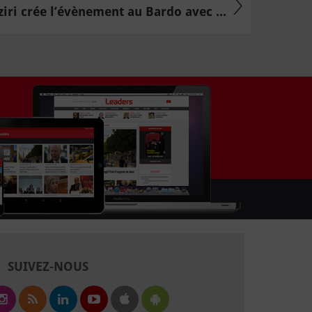
ziri crée l’évènement au Bardo avec ...
SUIVEZ-NOUS