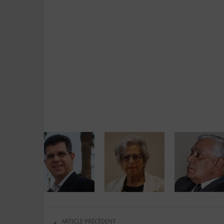
ARTICLE PRÉCÉDENT