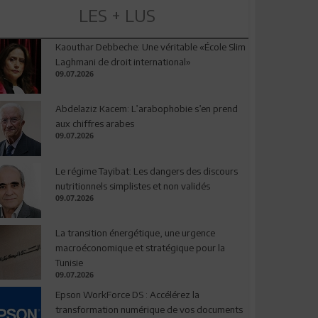
LES + LUS
Kaouthar Debbeche: Une véritable «École Slim
Laghmani de droit international»
09.07.2026
Abdelaziz Kacem: L’arabophobie s’en prend
aux chiffres arabes
09.07.2026
Le régime Tayibat: Les dangers des discours
nutritionnels simplistes et non validés
09.07.2026
La transition énergétique, une urgence
macroéconomique et stratégique pour la
Tunisie
09.07.2026
Epson WorkForce DS : Accélérez la
transformation numérique de vos documents