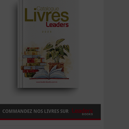
COMMANDEZ NOS LIVRES SUR