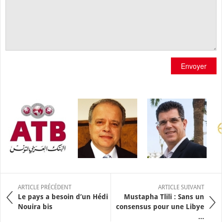
Envoyer
ARTICLE PRÉCÉDENT
ARTICLE SUIVANT
Le pays a besoin d’un Hédi
Mustapha Tlili : Sans un
Nouira bis
consensus pour une Libye
...