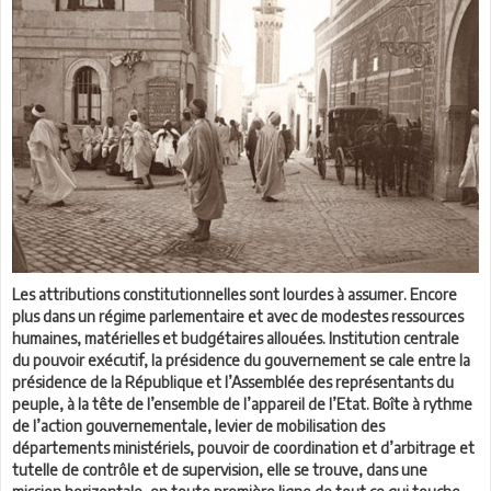
Les attributions constitutionnelles sont lourdes à assumer. Encore
plus dans un régime parlementaire et avec de modestes ressources
humaines, matérielles et budgétaires allouées. Institution centrale
du pouvoir exécutif, la présidence du gouvernement se cale entre la
présidence de la République et l’Assemblée des représentants du
peuple, à la tête de l’ensemble de l’appareil de l’Etat. Boîte à rythme
de l’action gouvernementale, levier de mobilisation des
départements ministériels, pouvoir de coordination et d’arbitrage et
tutelle de contrôle et de supervision, elle se trouve, dans une