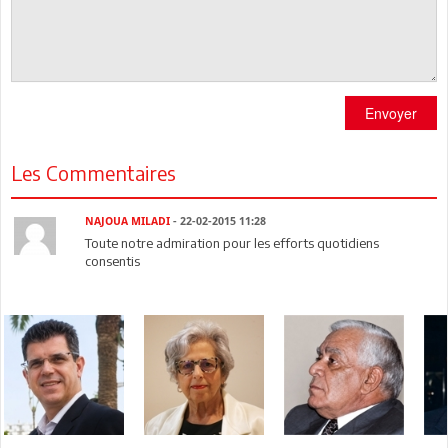
Envoyer
Les Commentaires
NAJOUA MILADI
- 22-02-2015 11:28
Toute notre admiration pour les efforts quotidiens
consentis