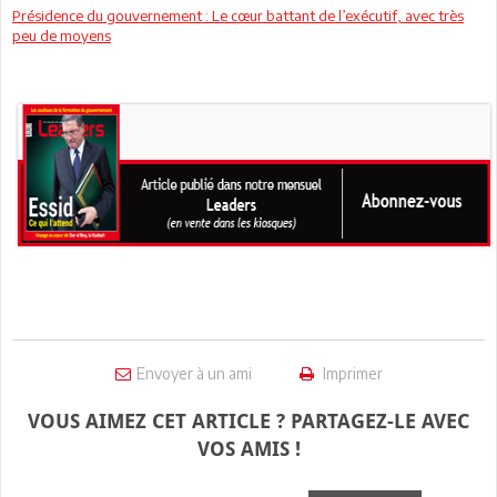
Présidence du gouvernement : Le cœur battant de l’exécutif, avec très
peu de moyens
Envoyer à un ami
Imprimer
VOUS AIMEZ CET ARTICLE ? PARTAGEZ-LE AVEC
VOS AMIS !