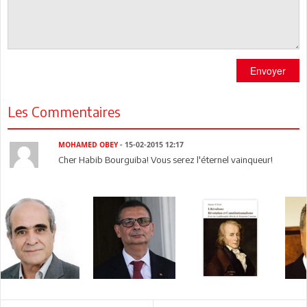
Envoyer
Les Commentaires
MOHAMED OBEY
- 15-02-2015 12:17
Cher Habib Bourguiba! Vous serez l'éternel vainqueur!