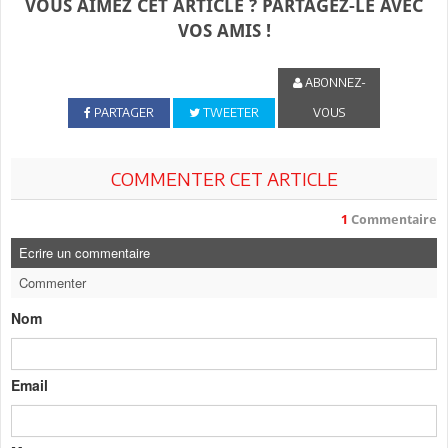
VOUS AIMEZ CET ARTICLE ? PARTAGEZ-LE AVEC
VOS AMIS !
ABONNEZ-
PARTAGER
TWEETER
VOUS
COMMENTER CET ARTICLE
1
Commentaire
Ecrire un commentaire
Commenter
Nom
Email