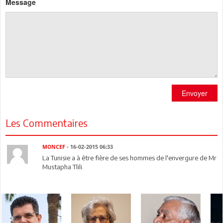
Message
Envoyer
Les Commentaires
MONCEF
- 16-02-2015 06:33
La Tunisie a à être fière de ses hommes de l'envergure de Mr
Mustapha Tlili.