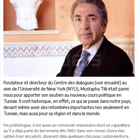
Fondateur et directeur du Centre des dialogues (voir encadré) au
sein de l’Université de New York (NYU), Mustapha Tlili était parmi
nous pour apporter son soutien au nouveau cours politique en
Tunisie. Il croit historique, en effet, ce qui se passe dans notre pays,
devant même avoir des retombées importantes non seulement en
Tunisie, mais aussi pour sa région et dans le monde.
Fin politologue, il est aussi un romancier visionnaire dont on rappellera
qu’il a déjà parlé du terrorisme dès 1982 dans son roman Gloire des
sables (voir encadré), donnant déjà quelques clés pour comprendre la