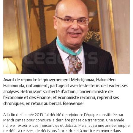
Avant de rejoindre le gouvernement Mehdi Jomaa, Hakim Ben
Hammouda, notamment, partageait avec les lecteurs de Leaders ses
analyses. Retrouvant sa liberté d’action, l’ancien ministre de
l’Economie et des Finance, et économiste reconnu, reprend ses
chroniques, en retour au bercail. Bienvenue !
A la fin de l’année 2013 j’ai décidé de rejoindre l’équipe constituée par
Mehdi Jomaa pour conduire la dernière phase de transition. Une année
riche en expériences, rencontres et débats. Mais, aussi une année remplie
de défis à relever, de décisions à prendre et à mettre en œuvre dans