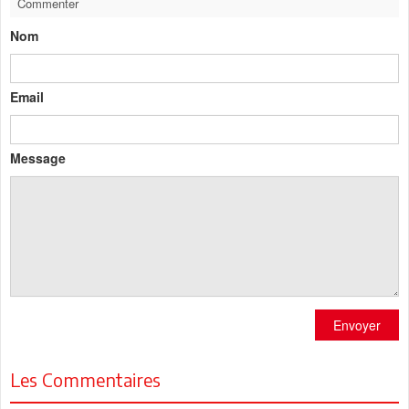
Commenter
Nom
Email
Message
Envoyer
Les Commentaires