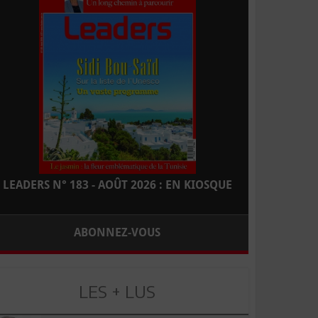
LEADERS N° 183 - AOÛT 2026 : EN KIOSQUE
ABONNEZ-VOUS
LES + LUS