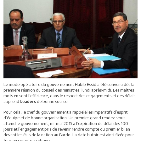
Le mode opératoire du gouvernement Habib Essid a été convenu dès la
première réunion du conseil des ministres, lundi après-midi. Les maîtres
mots en sont l’efficience, dans le respect des engagements et des délais,
apprend
de bonne source.
Leaders
Pour cela, le chef du gouvernement a rappelé les impératifs d’esprit
d’équipe et de bonne organisation. Un premier grand rendez-vous
attend le gouvernement, mi-mai 2015 à l’expiration du délai des 100
jours et l’engagement pris de revenir rendre compte du premier bilan
devant les élus de la nation au Bardo. La date butoir est ainsi fixée pour
tous en compte à rebours.