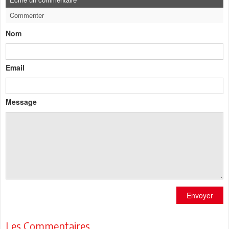
Commenter
Nom
Email
Message
Envoyer
Les Commentaires