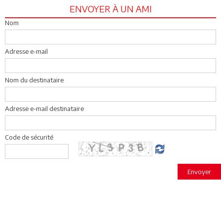
ENVOYER À UN AMI
Nom
Adresse e-mail
Nom du destinataire
Adresse e-mail destinataire
Code de sécurité
Envoyer