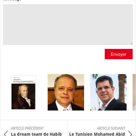
Envoyer
ARTICLE PRÉCÉDENT
ARTICLE SUIVANT
La dream team de Habib
Le Tunisien Mohamed Abid