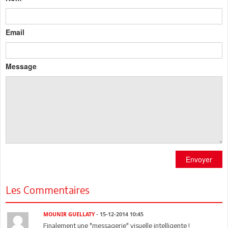
Email
Message
Envoyer
Les Commentaires
MOUNIR GUELLATY
- 15-12-2014 10:45
Finalement une "messagerie" visuelle intelligente !