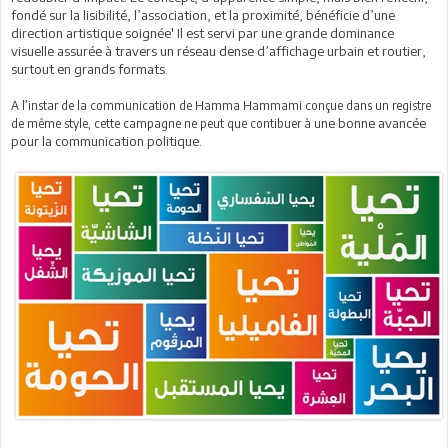
fondé sur la lisibilité, l’association, et la proximité, bénéficie d’une
direction artistique soignée' Il est servi par une grande dominance
visuelle assurée à travers un réseau dense d’affichage urbain et routier,
surtout en grands formats.
A l’instar de la communication de Hamma Hammami conçue dans un registre
ne bonne avancée
de même style, cette campagne ne peut que contibuer à u
pour la communication politique.